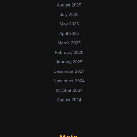
August 2025
July 2025
May 2025
April 2025
March 2025
February 2025
January 2025
December 2024
November 2024
October 2024
August 2024