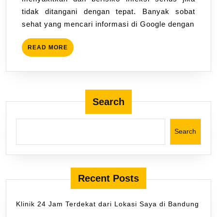
tidak ditangani dengan tepat. Banyak sobat
sehat yang mencari informasi di Google dengan
READ MORE
Search
Search
Recent Posts
Klinik 24 Jam Terdekat dari Lokasi Saya di Bandung