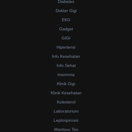
Diabetes
Dokter Gigi
EKG
Gadget
GIGI
Hipertensi
Info Kesehatan
Info Sehat
Insomnia
Klinik Gigi
Klinik Kesehatan
Kolesterol
Laboratorium
Leptospirosis
Mantoux Tes