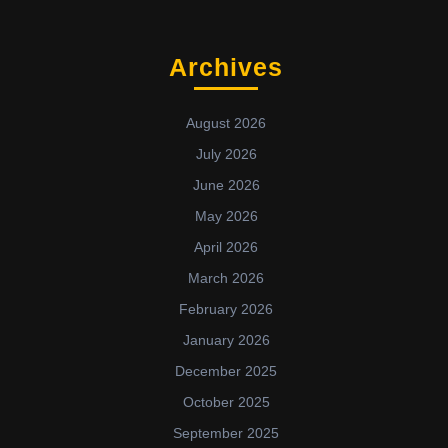
Archives
August 2026
July 2026
June 2026
May 2026
April 2026
March 2026
February 2026
January 2026
December 2025
October 2025
September 2025