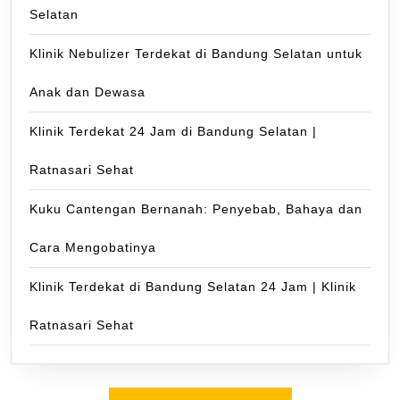
Selatan
Klinik Nebulizer Terdekat di Bandung Selatan untuk
Anak dan Dewasa
Klinik Terdekat 24 Jam di Bandung Selatan |
Ratnasari Sehat
Kuku Cantengan Bernanah: Penyebab, Bahaya dan
Cara Mengobatinya
Klinik Terdekat di Bandung Selatan 24 Jam | Klinik
Ratnasari Sehat