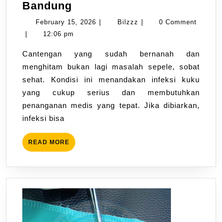
Bandung
February 15, 2026
|
Bilzzz
|
0 Comment
|
12:06 pm
Cantengan yang sudah bernanah dan
menghitam bukan lagi masalah sepele, sobat
sehat. Kondisi ini menandakan infeksi kuku
yang cukup serius dan membutuhkan
penanganan medis yang tepat. Jika dibiarkan,
infeksi bisa
READ MORE