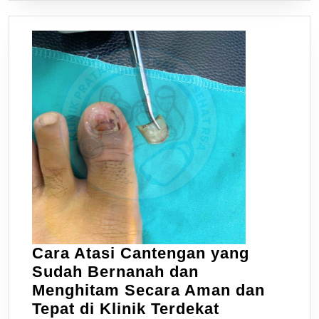
Cara Atasi Cantengan yang
Sudah Bernanah dan
Menghitam Secara Aman dan
Tepat di Klinik Terdekat