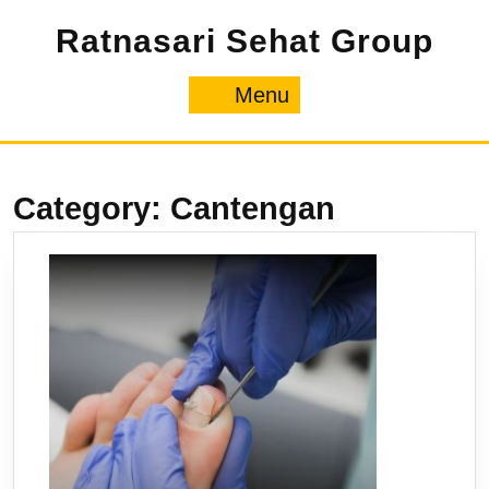
Ratnasari Sehat Group
Menu
Category:
Cantengan