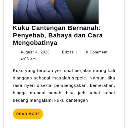
Kuku Cantengan Bernanah:
Penyebab, Bahaya dan Cara
Mengobatinya
August 4, 2026
|
Bilzzz
|
0 Comment
|
4:03 am
Kuku yang terasa nyeri saat berjalan sering kali
dianggap sebagai masalah sepele. Namun, jika
rasa nyeri disertai pembengkakan, kemerahan,
hingga muncul nanah, bisa jadi sobat sehat
sedang mengalami kuku cantengan
READ MORE