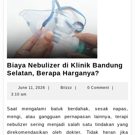
Biaya Nebulizer di Klinik Bandung
Selatan, Berapa Harganya?
June 11, 2026
|
Bilzzz
|
0 Comment
|
3:10 am
Saat mengalami batuk berdahak, sesak napas,
mengi, atau gangguan pernapasan lainnya, terapi
nebulizer sering menjadi salah satu tindakan yang
direkomendasikan oleh dokter. Tidak heran jika