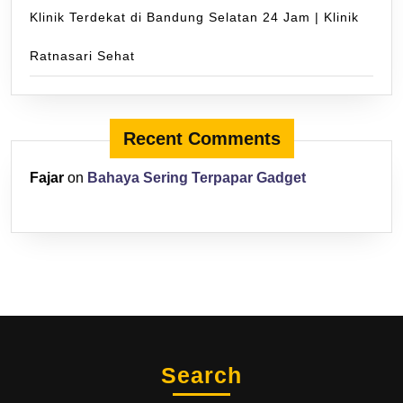
Klinik Terdekat di Bandung Selatan 24 Jam | Klinik
Ratnasari Sehat
Recent Comments
Fajar
on
Bahaya Sering Terpapar Gadget
Search