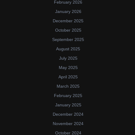
February 2026
January 2026
December 2025
October 2025
September 2025
August 2025
July 2025
May 2025
April 2025
March 2025
February 2025
January 2025
December 2024
November 2024
October 2024