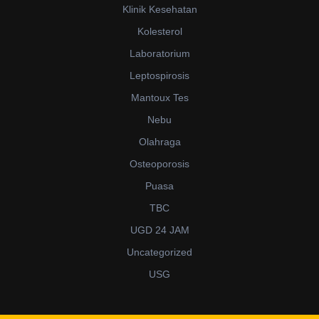
Klinik Kesehatan
Kolesterol
Laboratorium
Leptospirosis
Mantoux Tes
Nebu
Olahraga
Osteoporosis
Puasa
TBC
UGD 24 JAM
Uncategorized
USG