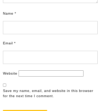
Name
*
Email
*
Website
Save my name, email, and website in this browser
for the next time I comment.