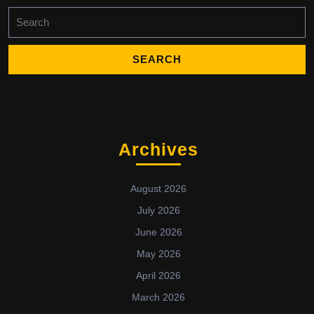
Archives
August 2026
July 2026
June 2026
May 2026
April 2026
March 2026