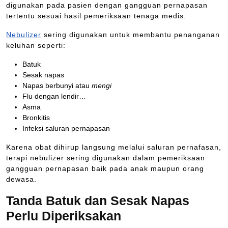
digunakan pada pasien dengan gangguan pernapasan
tertentu sesuai hasil pemeriksaan tenaga medis.
Nebulizer
sering digunakan untuk membantu penanganan
keluhan seperti:
Batuk
Sesak napas
Napas berbunyi atau
mengi
Flu dengan lendir…
Asma
Bronkitis
Infeksi saluran pernapasan
Karena obat dihirup langsung melalui saluran pernafasan,
terapi nebulizer sering digunakan dalam pemeriksaan
gangguan pernapasan baik pada anak maupun orang
dewasa.
Tanda Batuk dan Sesak Napas
Perlu Diperiksakan