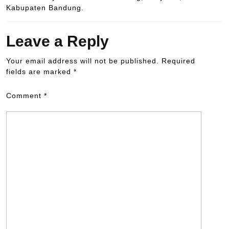
Kabupaten Bandung.
Leave a Reply
Your email address will not be published.
Required
fields are marked
*
Comment
*