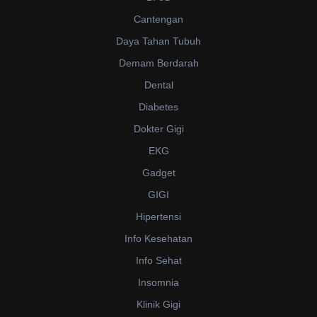
Cantengan
Daya Tahan Tubuh
Demam Berdarah
Dental
Diabetes
Dokter Gigi
EKG
Gadget
GIGI
Hipertensi
Info Kesehatan
Info Sehat
Insomnia
Klinik Gigi