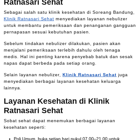
Ratnasari Sehat
Sebagai salah satu klinik kesehatan di Soreang Bandung,
Klinik Ratnasari Sehat
menyediakan layanan nebulizer
untuk membantu pemeriksaan dan penanganan gangguan
pernapasan sesuai kebutuhan pasien.
Sebelum tindakan nebulizer dilakukan, pasien akan
menjalani pemeriksaan terlebih dahulu oleh tenaga
medis. Hal ini penting karena penyebab batuk dan sesak
napas dapat berbeda pada setiap orang.
Selain layanan nebulizer,
Klinik Ratnasari Sehat
juga
menyediakan berbagai layanan kesehatan keluarga
lainnya.
Layanan Kesehatan di Klinik
Ratnasari Sehat
Sobat sehat dapat menemukan berbagai layanan
kesehatan seperti:
Poli Umum, buka setiap hari pukul 07.00–21.00 untuk