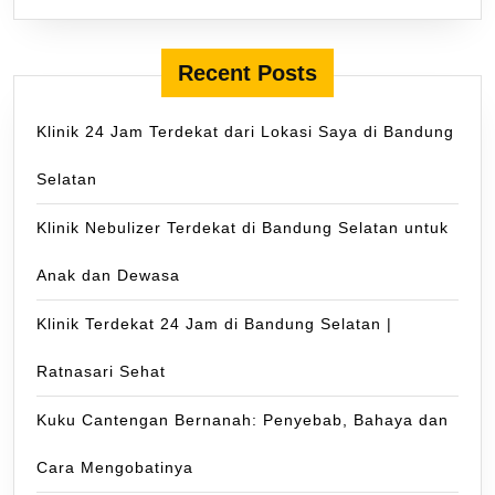
Recent Posts
Klinik 24 Jam Terdekat dari Lokasi Saya di Bandung
Selatan
Klinik Nebulizer Terdekat di Bandung Selatan untuk
Anak dan Dewasa
Klinik Terdekat 24 Jam di Bandung Selatan |
Ratnasari Sehat
Kuku Cantengan Bernanah: Penyebab, Bahaya dan
Cara Mengobatinya