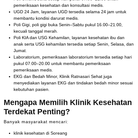
pemeriksaan kesehatan dan konsultasi medis.
UGD 24 Jam, layanan UGD tersedia selama 24 jam untuk
membantu kondisi darurat medis.
Poli Gigi, poli gigi buka Senin–Sabtu pukul 16.00–21.00,
kecuali tanggal merah.
Poli KIA dan USG Kehamilan, layanan kesehatan ibu dan
anak serta USG kehamilan tersedia setiap Senin, Selasa, dan
Jumat.
Laboratorium, pemeriksaan laboratorium tersedia setiap hari
pukul 07.00–20.00 untuk membantu pemeriksaan
pemeriksaan medis.
EKG dan Bedah Minor, Klinik Ratnasari Sehat juga
menyediakan layanan EKG dan tindakan bedah minor sesuai
kebutuhan pasien.
Mengapa Memilih Klinik Kesehatan
Terdekat Penting?
Banyak masyarakat mencari:
klinik kesehatan di Soreang