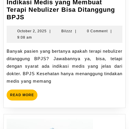
Indikasi Medis yang Membuat
Terapi Nebulizer Bisa Ditanggung
BPJS
October 2, 2025
|
Bilzzz
|
0 Comment
|
9:08 am
Banyak pasien yang bertanya apakah terapi nebulizer
ditanggung BPJS? Jawabannya ya, bisa, tetapi
dengan syarat ada indikasi medis yang jelas dari
dokter. BPJS Kesehatan hanya menanggung tindakan
medis yang memang
READ MORE