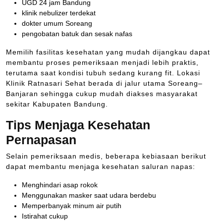
UGD 24 jam Bandung
klinik nebulizer terdekat
dokter umum Soreang
pengobatan batuk dan sesak nafas
Memilih fasilitas kesehatan yang mudah dijangkau dapat
membantu proses pemeriksaan menjadi lebih praktis,
terutama saat kondisi tubuh sedang kurang fit. Lokasi
Klinik Ratnasari Sehat berada di jalur utama Soreang–
Banjaran sehingga cukup mudah diakses masyarakat
sekitar Kabupaten Bandung.
Tips Menjaga Kesehatan
Pernapasan
Selain pemeriksaan medis, beberapa kebiasaan berikut
dapat membantu menjaga kesehatan saluran napas:
Menghindari asap rokok
Menggunakan masker saat udara berdebu
Memperbanyak minum air putih
Istirahat cukup