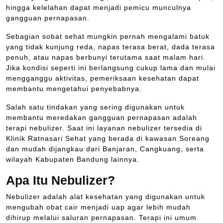
hingga kelelahan dapat menjadi pemicu munculnya
gangguan pernapasan.
Sebagian sobat sehat mungkin pernah mengalami batuk
yang tidak kunjung reda, napas terasa berat, dada terasa
penuh, atau napas berbunyi terutama saat malam hari.
Jika kondisi seperti ini berlangsung cukup lama dan mulai
mengganggu aktivitas, pemeriksaan kesehatan dapat
membantu mengetahui penyebabnya.
Salah satu tindakan yang sering digunakan untuk
membantu meredakan gangguan pernapasan adalah
terapi nebulizer. Saat ini layanan nebulizer tersedia di
Klinik Ratnasari Sehat yang berada di kawasan Soreang
dan mudah dijangkau dari Banjaran, Cangkuang, serta
wilayah Kabupaten Bandung lainnya.
Apa Itu Nebulizer?
Nebulizer adalah alat kesehatan yang digunakan untuk
mengubah obat cair menjadi uap agar lebih mudah
dihirup melalui saluran pernapasan. Terapi ini umum