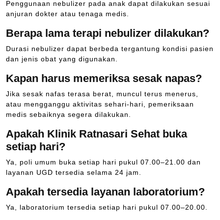
Penggunaan nebulizer pada anak dapat dilakukan sesuai
anjuran dokter atau tenaga medis.
Berapa lama terapi nebulizer dilakukan?
Durasi nebulizer dapat berbeda tergantung kondisi pasien
dan jenis obat yang digunakan.
Kapan harus memeriksa sesak napas?
Jika sesak nafas terasa berat, muncul terus menerus,
atau mengganggu aktivitas sehari-hari, pemeriksaan
medis sebaiknya segera dilakukan.
Apakah Klinik Ratnasari Sehat buka
setiap hari?
Ya, poli umum buka setiap hari pukul 07.00–21.00 dan
layanan UGD tersedia selama 24 jam.
Apakah tersedia layanan laboratorium?
Ya, laboratorium tersedia setiap hari pukul 07.00–20.00.