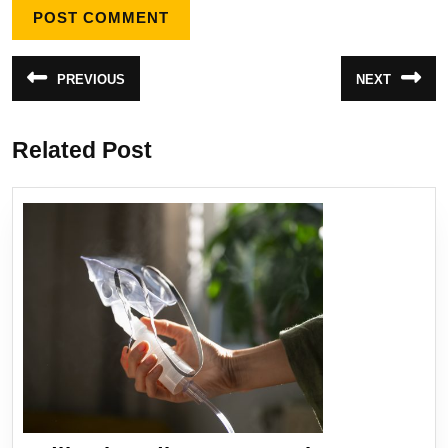
PREVIOUS
NEXT
Related Post