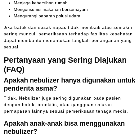
Menjaga kebersihan rumah
Mengonsumsi makanan bersemayam
Mengurangi paparan polusi udara
Jika batuk dan sesak napas tidak membaik atau semakin
sering muncul, pemeriksaan terhadap fasilitas kesehatan
dapat membantu menentukan langkah penanganan yang
sesuai.
Pertanyaan yang Sering Diajukan
(FAQ)
Apakah nebulizer hanya digunakan untuk
penderita asma?
Tidak. Nebulizer juga sering digunakan pada pasien
dengan batuk, bronkitis, atau gangguan saluran
pernapasan lainnya sesuai pemeriksaan tenaga medis.
Apakah anak-anak bisa menggunakan
nebulizer?