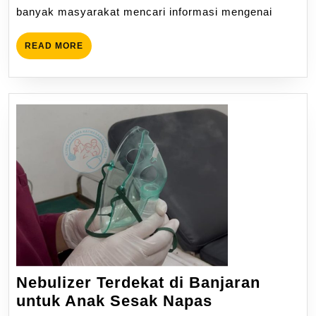
banyak masyarakat mencari informasi mengenai
READ MORE
Nebulizer Terdekat di Banjaran
untuk Anak Sesak Napas